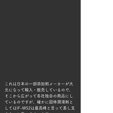
これは日本の一部添加剤メーカーが大
元になって輸入・販売しているので、
そこから広がって各社独自の商品にし
ているのですが、確かに固体潤滑剤と
してはIF-WS2は最高峰と言って差し支