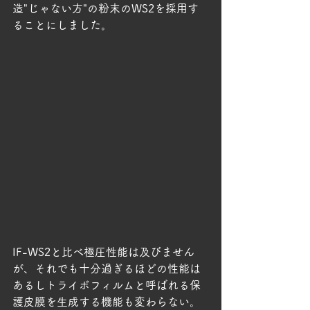
造"じゃない方"の粉末のWS2を採用す
ることにしました。
IF-WS2と比べ極圧性能は及びません
が、それでも十分過ぎるほどの性能は
あるしトライボフィルムと呼ばれる保
護皮膜を生成する機能も変わらない。