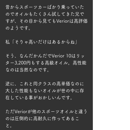
昔からスポーツカーばかり乗っていた
のでオイルもたくさん試してきた兄で
すが、その目から見てもVeriorは高評価
のようです。
私「そりゃ高いだけはあるからね」
そう、なんだかんだでVerior 10はリッ
ター3,200円もする高級オイル。高性能
なのは当然なのです。
逆に、これと同クラスの高単価なのに
大した性能もないオイルが世の中に存
在している事がおかしいんです。
ただVeriorが他のスポーツオイルと違う
のは圧倒的に高耐久に作ってあるこ
と。