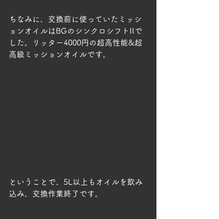
ちなみに、交換前に使っていたミッシ
ョンオイルはBGのシンクロシフトIIで
した。リッター4000円の超高性能&超
高級ミッションオイルです。
ということで、5L以上もオイルを飲み
込み、交換作業終了です。