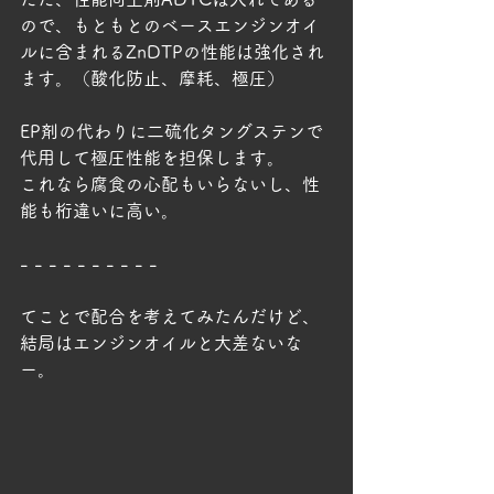
ので、もともとのベースエンジンオイ
ルに含まれるZnDTPの性能は強化され
ます。（酸化防止、摩耗、極圧）
EP剤の代わりに二硫化タングステンで
代用して極圧性能を担保します。
これなら腐食の心配もいらないし、性
能も桁違いに高い。
- - - - - - - - - -
てことで配合を考えてみたんだけど、
結局はエンジンオイルと大差ないな
ー。