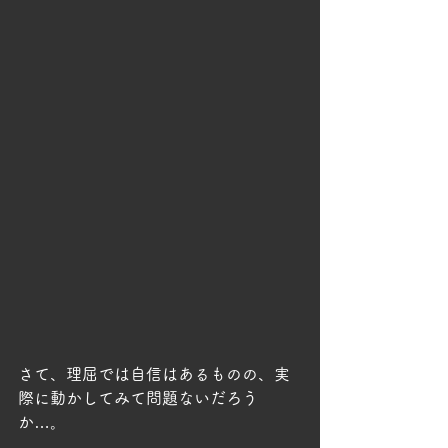
さて、理屈では自信はあるものの、実
際に動かしてみて問題ないだろう
か…。