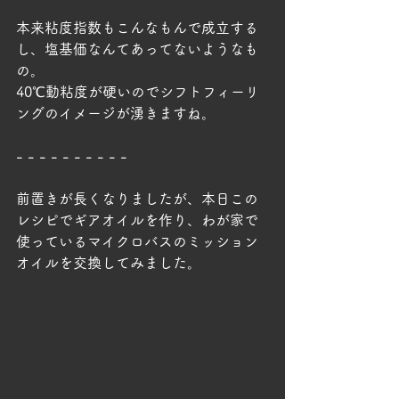
本来粘度指数もこんなもんで成立する
し、塩基価なんてあってないようなも
の。
40℃動粘度が硬いのでシフトフィーリ
ングのイメージが湧きますね。
- - - - - - - - - -
前置きが長くなりましたが、本日この
レシピでギアオイルを作り、わが家で
使っているマイクロバスのミッション
オイルを交換してみました。