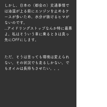
しかし、日本の（都会の）交通事情で
は油温が上る前にエンジンを止めるケ
ースが多いため、水分が抜けるヒマが
ないのです。
...アイドリングストップなんか特に最悪
よ。私はそういう車に乗るときは真っ
先にOFFにします。
ただ、そうは言っても環境は変えられ
ない。その状況でも走るしかない。で
もオイルは長持ちさせたい。。。