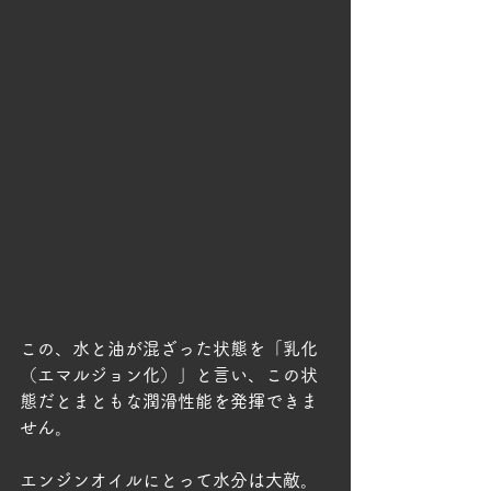
この、水と油が混ざった状態を「乳化
（エマルジョン化）」と言い、この状
態だとまともな潤滑性能を発揮できま
せん。
エンジンオイルにとって水分は大敵。