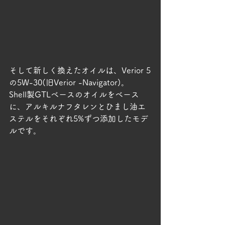
そして新しく換えたオイルは、Verior 5
の5W-30(旧Verior -Navigator)。
Shell製GTLベースのオイルをベース
に、アルキルナフタレンとひまし油エ
ステルをそれぞれ5%ずつ添加したモデ
ルです。