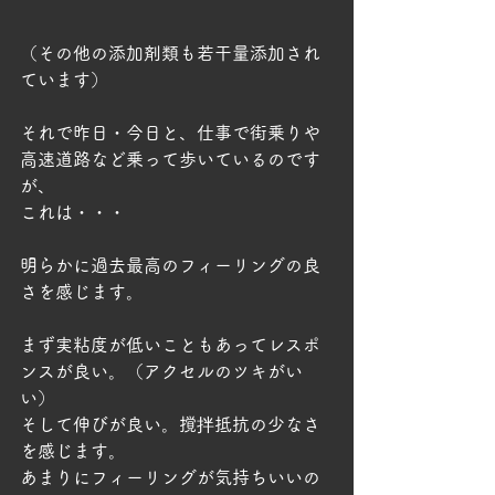
（その他の添加剤類も若干量添加され
ています）
それで昨日・今日と、仕事で街乗りや
高速道路など乗って歩いているのです
が、
これは・・・
明らかに過去最高のフィーリングの良
さを感じます。
まず実粘度が低いこともあってレスポ
ンスが良い。（アクセルのツキがい
い）
そして伸びが良い。撹拌抵抗の少なさ
を感じます。
あまりにフィーリングが気持ちいいの