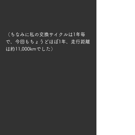
（ちなみに私の交換サイクルは1年毎
で、今回もちょうどほぼ1年、走行距離
は約11,000kmでした）