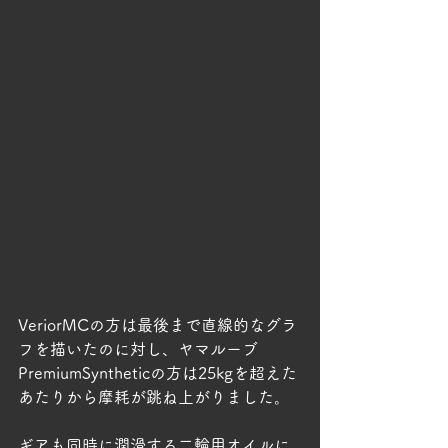
VeriorMCの方は最後まで直線的なグラ
フを描いたのに対し、ヤマルーブ
PremiumSyntheticの方は25kgを超えた
あたりから摩耗が跳ね上がりました。
ギアも同時に潤滑する二輪用オイルに