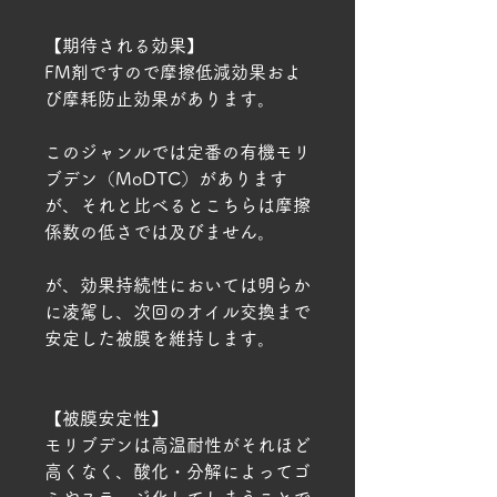
【期待される効果】
FM剤ですので摩擦低減効果およ
び摩耗防止効果があります。
このジャンルでは定番の有機モリ
ブデン（MoDTC）があります
が、それと比べるとこちらは摩擦
係数の低さでは及びません。
が、効果持続性においては明らか
に凌駕し、次回のオイル交換まで
安定した被膜を維持します。
【被膜安定性】
モリブデンは高温耐性がそれほど
高くなく、酸化・分解によってゴ