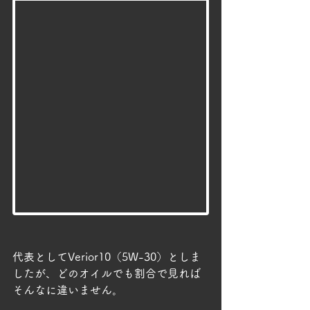
代表としてVerior10（5W-30）としま
したが、どのオイルでも割合で見れば
そんなに違いません。